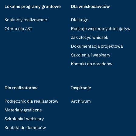
Lokalne programy grantowe
Dla wniskodawców
Konkursy realizowane
Dla kogo
Oferta dla JST
Rodzaje wspieranych inicjatyw
Jak złożyć wniosek
Dokumentacja projektowa
Szkolenia i webinary
Kontakt do doradców
Dla realizatorów
Inspiracje
Podręcznik dla realizatorów
Archiwum
Materiały graficzne
Szkolenia i webinary
Kontakt do doradców