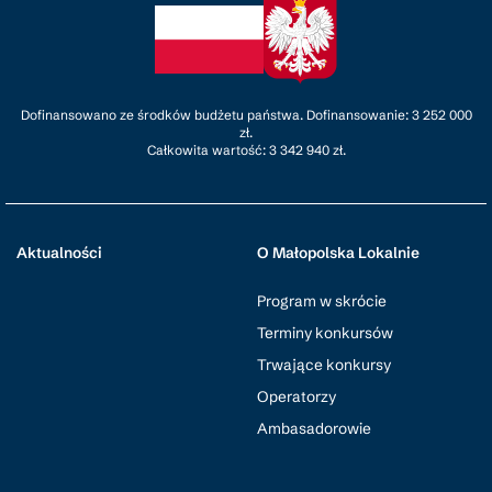
Dofinansowano ze środków budżetu państwa. Dofinansowanie: 3 252 000
zł.
Całkowita wartość: 3 342 940 zł.
Aktualności
O Małopolska Lokalnie
Program w skrócie
Terminy konkursów
Trwające konkursy
Operatorzy
Ambasadorowie