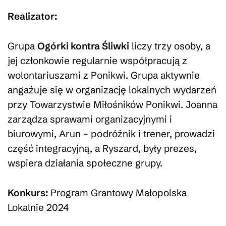
Realizator:
Grupa
Ogórki kontra Śliwki
liczy trzy osoby, a
jej członkowie regularnie współpracują z
wolontariuszami z Ponikwi. Grupa aktywnie
angażuje się w organizację lokalnych wydarzeń
przy Towarzystwie Miłośników Ponikwi. Joanna
zarządza sprawami organizacyjnymi i
biurowymi, Arun – podróżnik i trener, prowadzi
część integracyjną, a Ryszard, były prezes,
wspiera działania społeczne grupy.
Konkurs:
Program Grantowy Małopolska
Lokalnie 2024