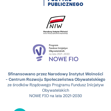
Sfinansowano przez Narodowy Instytut Wolności
- Centrum Rozwoju Społeczeństwa Obywatelskiego
ze środków Rządowego Programu Fundusz Inicjatyw
Obywatelskich
NOWE FIO na lata 2021-2030