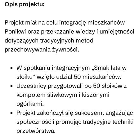
Opis projektu:
Projekt miał na celu integrację mieszkańców
Ponikwi oraz przekazanie wiedzy i umiejętności
dotyczących tradycyjnych metod
przechowywania żywności.
W spotkaniu integracyjnym „Smak lata w
słoiku” wzięło udział 50 mieszkańców.
Uczestnicy przygotowali po 50 słoików z
kompotem śliwkowym i kiszonymi
ogórkami.
Projekt zakończył się sukcesem, angażując
społeczność i promując tradycyjne techniki
przetwórstwa.