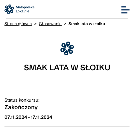
Strona główna
>
Głosowanie
>
Smak lata w słoiku
SMAK LATA W SŁOIKU
Status konkursu:
Zakończony
07.11.2024
-
17.11.2024