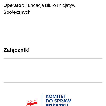
Operator:
Fundacja Biuro Inicjatyw
Społecznych
Załączniki