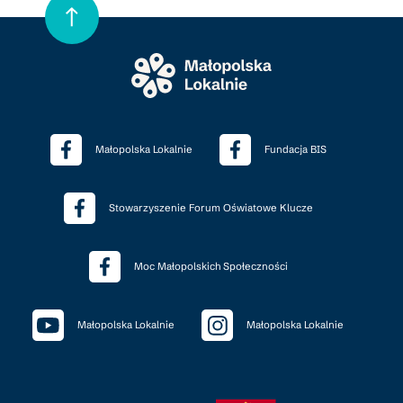
Małopolska Lokalnie
Fundacja BIS
Stowarzyszenie Forum Oświatowe Klucze
Moc Małopolskich Społeczności
Małopolska Lokalnie
Małopolska Lokalnie