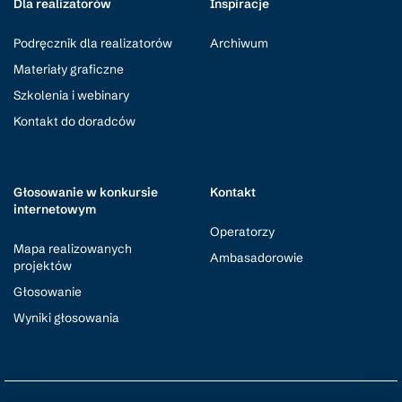
Dla realizatorów
Inspiracje
Podręcznik dla realizatorów
Archiwum
Materiały graficzne
Szkolenia i webinary
Kontakt do doradców
Głosowanie w konkursie
Kontakt
internetowym
Operatorzy
Mapa realizowanych
Ambasadorowie
projektów
Głosowanie
Wyniki głosowania