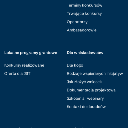
Terminy konkursów
Trwające konkursy
Operatorzy
Ambasadorowie
Lokalne programy grantowe
Dla wniskodawców
Konkursy realizowane
Dla kogo
Oferta dla JST
Rodzaje wspieranych inicjatyw
Jak złożyć wniosek
Dokumentacja projektowa
Szkolenia i webinary
Kontakt do doradców