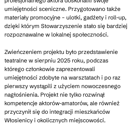
profesjonalnego aktora doskonalili swoje
umiejętności sceniczne. Przygotowano także
materiały promocyjne – ulotki, gadżety i roll-up,
dzięki którym Stowarzyszenie stało się bardziej
rozpoznawalne w lokalnej społeczności.
Zwieńczeniem projektu było przedstawienie
teatralne w sierpniu 2025 roku, podczas
którego członkowie zaprezentowali
umiejętności zdobyte na warsztatach i po raz
pierwszy wystąpili z użyciem nowoczesnego
nagłośnienia. Projekt nie tylko rozwinął
kompetencje aktorów-amatorów, ale również
przyczynił się do integracji mieszkańców
Włosienicy i okolicznych miejscowości.