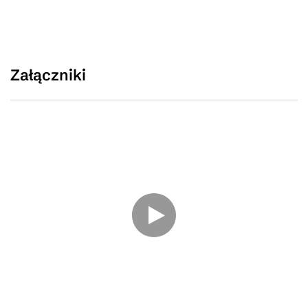
Załączniki