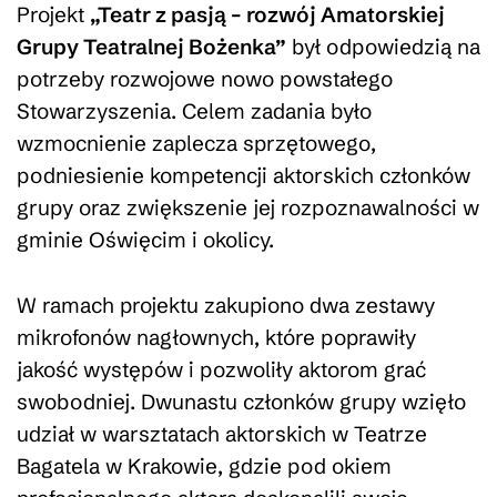
Projekt
„Teatr z pasją – rozwój Amatorskiej
Grupy Teatralnej Bożenka”
był odpowiedzią na
potrzeby rozwojowe nowo powstałego
Stowarzyszenia. Celem zadania było
wzmocnienie zaplecza sprzętowego,
podniesienie kompetencji aktorskich członków
grupy oraz zwiększenie jej rozpoznawalności w
gminie Oświęcim i okolicy.
W ramach projektu zakupiono dwa zestawy
mikrofonów nagłownych, które poprawiły
jakość występów i pozwoliły aktorom grać
swobodniej. Dwunastu członków grupy wzięło
udział w warsztatach aktorskich w Teatrze
Bagatela w Krakowie, gdzie pod okiem