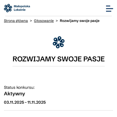
Strona główna
>
Głosowanie
>
Rozwijamy swoje pasje
ROZWIJAMY SWOJE PASJE
Status konkursu:
Aktywny
03.11.2025
-
11.11.2025