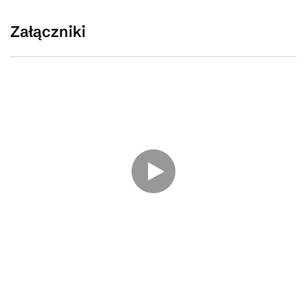
Załączniki