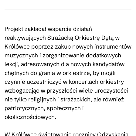
Projekt zakładał wsparcie działań
reaktywujących Strażacką Orkiestrę Dętą w
Królówce poprzez zakup nowych instrumentów
muzycznych i zorganizowanie dodatkowych
lekcji, adresowanych dla nowych kandydatów
chętnych do grania w orkiestrze, by mogli
czynnie uczestniczyć w koncertach orkiestry
wzbogacając w przyszłości wiele uroczystości
nie tylko religijnych i strażackich, ale również
patriotycznych, społecznych i
okolicznościowych.
W Królówce świętowanie rocznicy Odzyskania