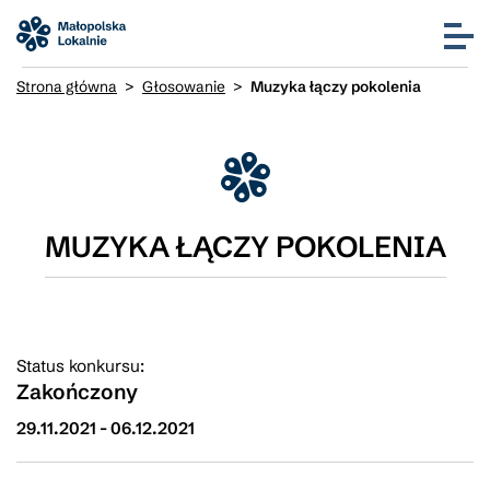
Strona główna
>
Głosowanie
>
Muzyka łączy pokolenia
MUZYKA ŁĄCZY POKOLENIA
Status konkursu:
Zakończony
29.11.2021
-
06.12.2021