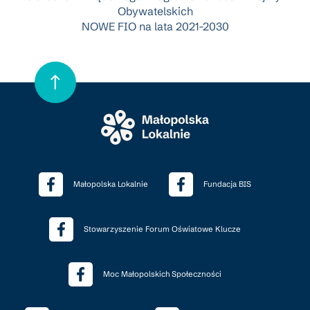
Obywatelskich
NOWE FIO na lata 2021-2030
Małopolska Lokalnie
Fundacja BIS
Stowarzyszenie Forum Oświatowe Klucze
Moc Małopolskich Społeczności