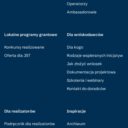
Operatorzy
Ambasadorowie
Lokalne programy grantowe
Dla wniskodawców
Konkursy realizowane
Dla kogo
Oferta dla JST
Rodzaje wspieranych inicjatyw
Jak złożyć wniosek
Dokumentacja projektowa
Szkolenia i webinary
Kontakt do doradców
Dla realizatorów
Inspiracje
Podręcznik dla realizatorów
Archiwum