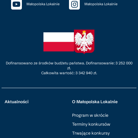
Małopolska Lokalnie
Małopolska Lokalnie
Dofinansowano ze środków budżetu państwa. Dofinansowanie: 3 252 000
zł.
Całkowita wartość: 3 342 940 zł.
Aktualności
O Małopolska Lokalnie
Program w skrócie
Terminy konkursów
Trwające konkursy