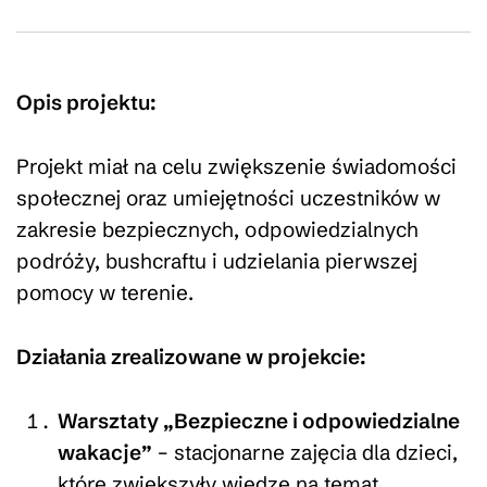
Opis projektu:
Projekt miał na celu zwiększenie świadomości
społecznej oraz umiejętności uczestników w
zakresie bezpiecznych, odpowiedzialnych
podróży, bushcraftu i udzielania pierwszej
pomocy w terenie.
Działania zrealizowane w projekcie:
Warsztaty „Bezpieczne i odpowiedzialne
wakacje”
– stacjonarne zajęcia dla dzieci,
które zwiększyły wiedzę na temat