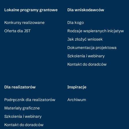
Lokalne programy grantowe
Dla wniskodawców
Konkursy realizowane
Dla kogo
Oferta dla JST
Rodzaje wspieranych inicjatyw
Jak złożyć wniosek
Dokumentacja projektowa
Szkolenia i webinary
Kontakt do doradców
Dla realizatorów
Inspiracje
Podręcznik dla realizatorów
Archiwum
Materiały graficzne
Szkolenia i webinary
Kontakt do doradców