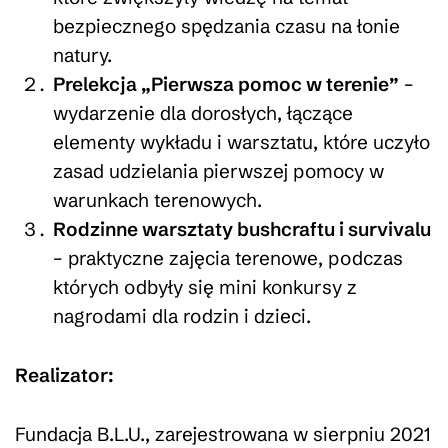
bezpiecznego spędzania czasu na łonie
natury.
Prelekcja „Pierwsza pomoc w terenie”
–
wydarzenie dla dorosłych, łączące
elementy wykładu i warsztatu, które uczyło
zasad udzielania pierwszej pomocy w
warunkach terenowych.
Rodzinne warsztaty bushcraftu i survivalu
– praktyczne zajęcia terenowe, podczas
których odbyły się mini konkursy z
nagrodami dla rodzin i dzieci.
Realizator:
Fundacja B.L.U., zarejestrowana w sierpniu 2021