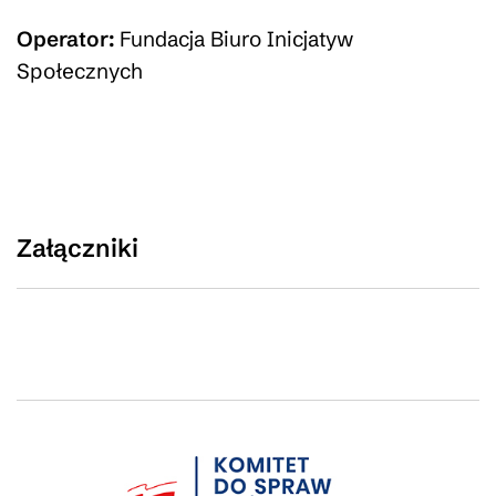
Operator:
Fundacja Biuro Inicjatyw
Społecznych
Załączniki