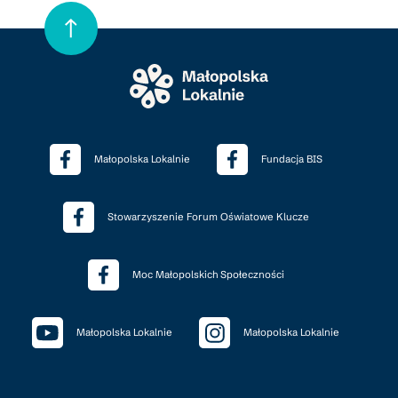
Małopolska Lokalnie
Fundacja BIS
Stowarzyszenie Forum Oświatowe Klucze
Moc Małopolskich Społeczności
Małopolska Lokalnie
Małopolska Lokalnie