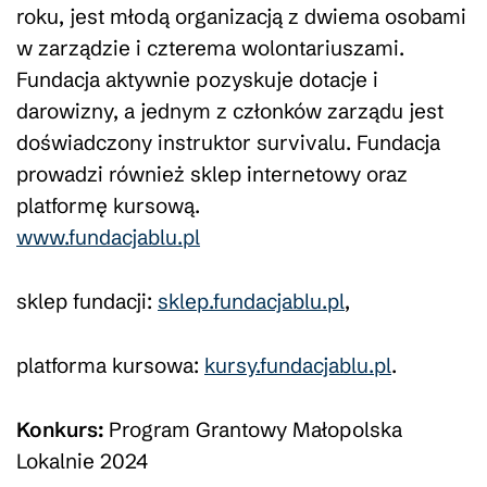
roku, jest młodą organizacją z dwiema osobami
w zarządzie i czterema wolontariuszami.
Fundacja aktywnie pozyskuje dotacje i
darowizny, a jednym z członków zarządu jest
doświadczony instruktor survivalu. Fundacja
prowadzi również sklep internetowy oraz
platformę kursową.
www.fundacjablu.pl
sklep fundacji:
sklep.fundacjablu.pl
,
platforma kursowa:
kursy.fundacjablu.pl
.
Konkurs:
Program Grantowy Małopolska
Lokalnie 2024