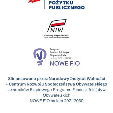
Sfinansowano przez Narodowy Instytut Wolności
- Centrum Rozwoju Społeczeństwa Obywatelskiego
ze środków Rządowego Programu Fundusz Inicjatyw
Obywatelskich
NOWE FIO na lata 2021-2030