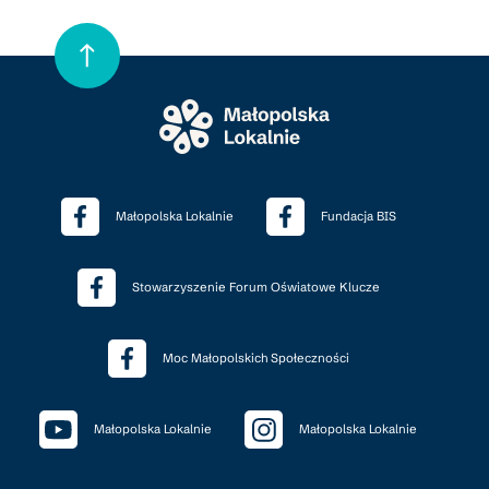
Małopolska Lokalnie
Fundacja BIS
Stowarzyszenie Forum Oświatowe Klucze
Moc Małopolskich Społeczności
Małopolska Lokalnie
Małopolska Lokalnie