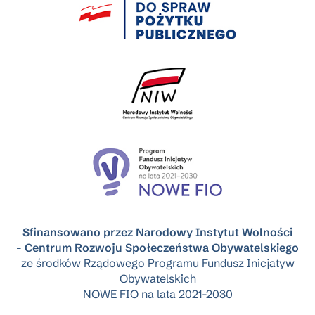
Sfinansowano przez Narodowy Instytut Wolności
- Centrum Rozwoju Społeczeństwa Obywatelskiego
ze środków Rządowego Programu Fundusz Inicjatyw
Obywatelskich
NOWE FIO na lata 2021-2030