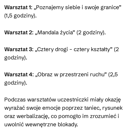
Warsztat 1
: „Poznajemy siebie i swoje granice”
(1,5 godziny).
Warsztat 2
: „Mandala życia” (2 godziny).
Warsztat 3
: „Cztery drogi – cztery kształty” (2
godziny).
Warsztat 4
: „Obraz w przestrzeni ruchu” (2,5
godziny).
Podczas warsztatów uczestniczki miały okazję
wyrażać swoje emocje poprzez taniec, rysunek
oraz werbalizację, co pomogło im zrozumieć i
uwolnić wewnętrzne blokady.