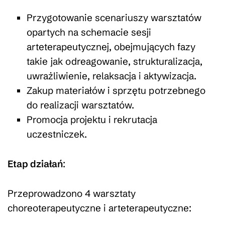
Przygotowanie scenariuszy warsztatów
opartych na schemacie sesji
arteterapeutycznej, obejmujących fazy
takie jak odreagowanie, strukturalizacja,
uwrażliwienie, relaksacja i aktywizacja.
Zakup materiałów i sprzętu potrzebnego
do realizacji warsztatów.
Promocja projektu i rekrutacja
uczestniczek.
Etap działań
:
Przeprowadzono 4 warsztaty
choreoterapeutyczne i arteterapeutyczne: