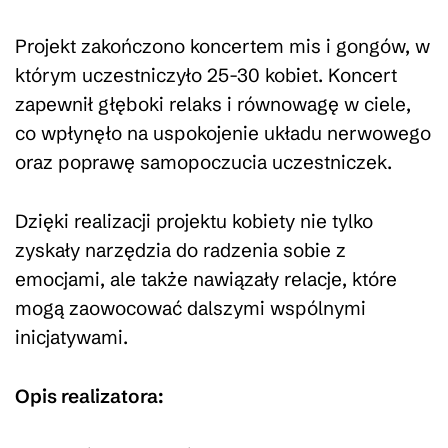
Projekt zakończono koncertem mis i gongów, w
którym uczestniczyło 25-30 kobiet. Koncert
zapewnił głęboki relaks i równowagę w ciele,
co wpłynęło na uspokojenie układu nerwowego
oraz poprawę samopoczucia uczestniczek.
Dzięki realizacji projektu kobiety nie tylko
zyskały narzędzia do radzenia sobie z
emocjami, ale także nawiązały relacje, które
mogą zaowocować dalszymi wspólnymi
inicjatywami.
Opis realizatora: