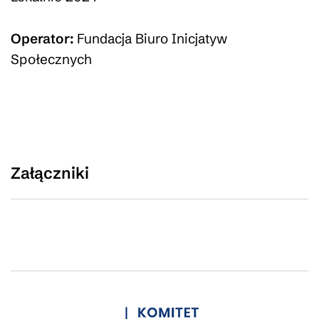
Operator:
Fundacja Biuro Inicjatyw
Społecznych
Załączniki