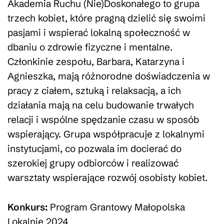
Akademia Ruchu (Nie)Doskonałego to grupa
trzech kobiet, które pragną dzielić się swoimi
pasjami i wspierać lokalną społeczność w
dbaniu o zdrowie fizyczne i mentalne.
Członkinie zespołu, Barbara, Katarzyna i
Agnieszka, mają różnorodne doświadczenia w
pracy z ciałem, sztuką i relaksacją, a ich
działania mają na celu budowanie trwałych
relacji i wspólne spędzanie czasu w sposób
wspierający. Grupa współpracuje z lokalnymi
instytucjami, co pozwala im docierać do
szerokiej grupy odbiorców i realizować
warsztaty wspierające rozwój osobisty kobiet.
Konkurs:
Program Grantowy Małopolska
Lokalnie 2024