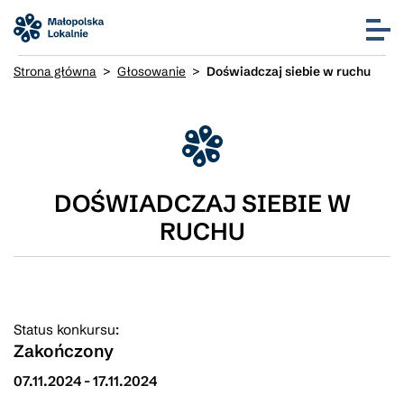
Strona główna
>
Głosowanie
>
Doświadczaj siebie w ruchu
DOŚWIADCZAJ SIEBIE W
RUCHU
Status konkursu:
Zakończony
07.11.2024
-
17.11.2024