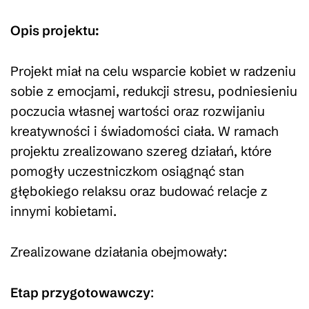
Opis projektu:
Projekt miał na celu wsparcie kobiet w radzeniu
sobie z emocjami, redukcji stresu, podniesieniu
poczucia własnej wartości oraz rozwijaniu
kreatywności i świadomości ciała. W ramach
projektu zrealizowano szereg działań, które
pomogły uczestniczkom osiągnąć stan
głębokiego relaksu oraz budować relacje z
innymi kobietami.
Zrealizowane działania obejmowały:
Etap przygotowawczy
: