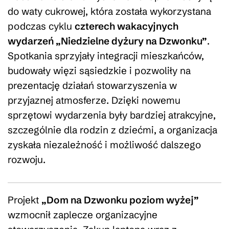
do waty cukrowej, która została wykorzystana
podczas cyklu
czterech wakacyjnych
wydarzeń „Niedzielne dyżury na Dzwonku”
.
Spotkania sprzyjały integracji mieszkańców,
budowały więzi sąsiedzkie i pozwoliły na
prezentację działań stowarzyszenia w
przyjaznej atmosferze. Dzięki nowemu
sprzętowi wydarzenia były bardziej atrakcyjne,
szczególnie dla rodzin z dziećmi, a organizacja
zyskała niezależność i możliwość dalszego
rozwoju.
Projekt
„Dom na Dzwonku poziom wyżej”
wzmocnił zaplecze organizacyjne