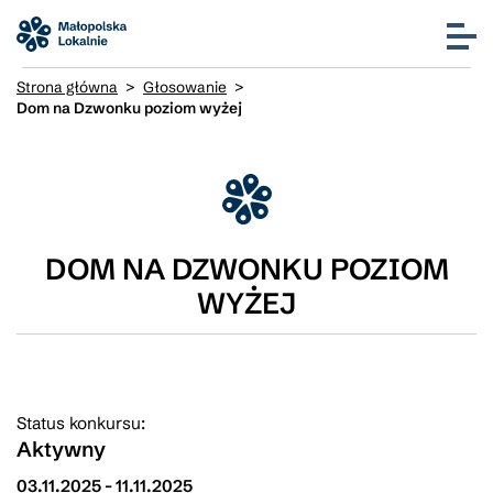
Strona główna
>
Głosowanie
>
Dom na Dzwonku poziom wyżej
DOM NA DZWONKU POZIOM
WYŻEJ
Status konkursu:
Aktywny
03.11.2025
-
11.11.2025