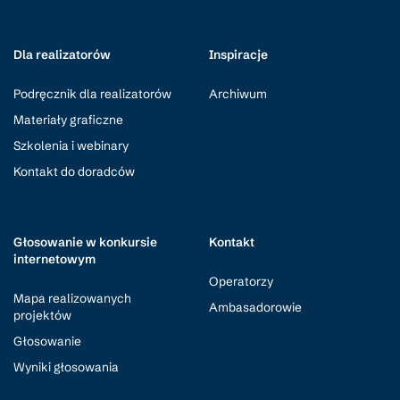
Dla realizatorów
Inspiracje
Podręcznik dla realizatorów
Archiwum
Materiały graficzne
Szkolenia i webinary
Kontakt do doradców
Głosowanie w konkursie
Kontakt
internetowym
Operatorzy
Mapa realizowanych
Ambasadorowie
projektów
Głosowanie
Wyniki głosowania