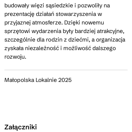
budowały więzi sąsiedzkie i pozwoliły na
prezentację działań stowarzyszenia w
przyjaznej atmosferze. Dzięki nowemu
sprzętowi wydarzenia były bardziej atrakcyjne,
szczególnie dla rodzin z dziećmi, a organizacja
zyskała niezależność i możliwość dalszego
rozwoju.
Małopolska Lokalnie 2025
Załączniki