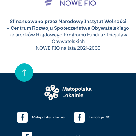
Sfinansowano przez Narodowy Instytut Wolności
- Centrum Rozwoju Społeczeństwa Obywatelskiego
ze środków Rządowego Programu Fundusz Inicjatyw
Obywatelskich
NOWE FIO na lata 2021-2030
Małopolska Lokalnie
Fundacja BIS