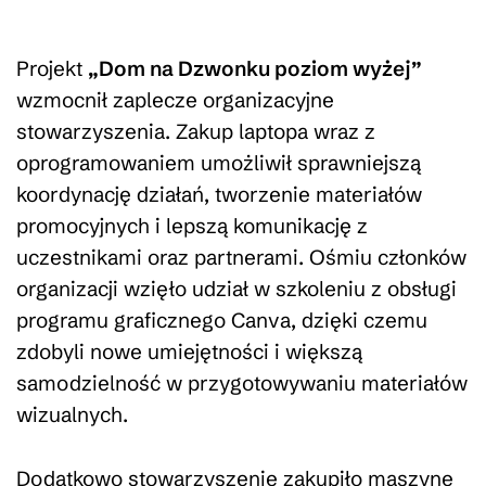
Projekt
„Dom na Dzwonku poziom wyżej”
wzmocnił zaplecze organizacyjne
stowarzyszenia. Zakup laptopa wraz z
oprogramowaniem umożliwił sprawniejszą
koordynację działań, tworzenie materiałów
promocyjnych i lepszą komunikację z
uczestnikami oraz partnerami. Ośmiu członków
organizacji wzięło udział w szkoleniu z obsługi
programu graficznego Canva, dzięki czemu
zdobyli nowe umiejętności i większą
samodzielność w przygotowywaniu materiałów
wizualnych.
Dodatkowo stowarzyszenie zakupiło maszynę