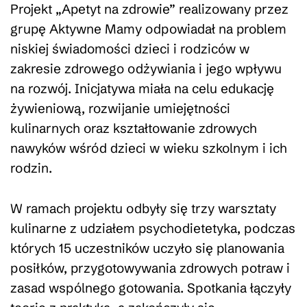
Projekt „Apetyt na zdrowie” realizowany przez
grupę Aktywne Mamy odpowiadał na problem
niskiej świadomości dzieci i rodziców w
zakresie zdrowego odżywiania i jego wpływu
na rozwój. Inicjatywa miała na celu edukację
żywieniową, rozwijanie umiejętności
kulinarnych oraz kształtowanie zdrowych
nawyków wśród dzieci w wieku szkolnym i ich
rodzin.
W ramach projektu odbyły się trzy warsztaty
kulinarne z udziałem psychodietetyka, podczas
których 15 uczestników uczyło się planowania
posiłków, przygotowywania zdrowych potraw i
zasad wspólnego gotowania. Spotkania łączyły