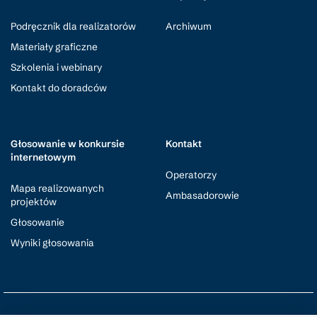
Podręcznik dla realizatorów
Archiwum
Materiały graficzne
Szkolenia i webinary
Kontakt do doradców
Głosowanie w konkursie
Kontakt
internetowym
Operatorzy
Mapa realizowanych
Ambasadorowie
projektów
Głosowanie
Wyniki głosowania