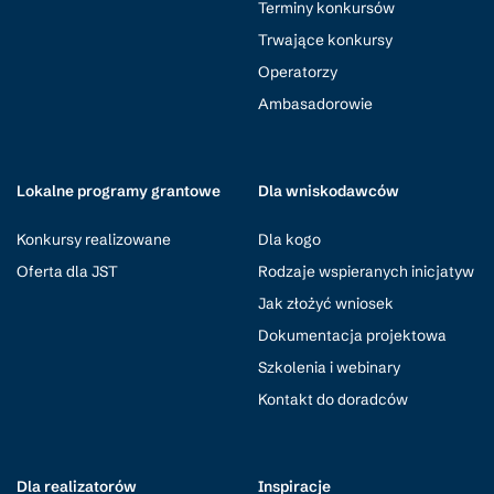
Terminy konkursów
Trwające konkursy
Operatorzy
Ambasadorowie
Lokalne programy grantowe
Dla wniskodawców
Konkursy realizowane
Dla kogo
Oferta dla JST
Rodzaje wspieranych inicjatyw
Jak złożyć wniosek
Dokumentacja projektowa
Szkolenia i webinary
Kontakt do doradców
Dla realizatorów
Inspiracje