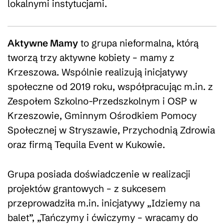
lokalnymi instytucjami.
Aktywne Mamy
to grupa nieformalna, którą
tworzą trzy aktywne kobiety – mamy z
Krzeszowa. Wspólnie realizują inicjatywy
społeczne od 2019 roku, współpracując m.in. z
Zespołem Szkolno-Przedszkolnym i OSP w
Krzeszowie, Gminnym Ośrodkiem Pomocy
Społecznej w Stryszawie, Przychodnią Zdrowia
oraz firmą Tequila Event w Kukowie.
Grupa posiada doświadczenie w realizacji
projektów grantowych – z sukcesem
przeprowadziła m.in. inicjatywy „Idziemy na
balet”, „Tańczymy i ćwiczymy – wracamy do