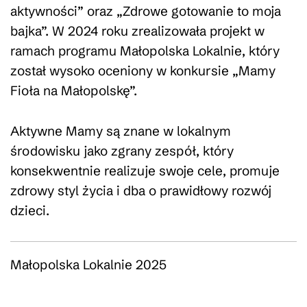
aktywności” oraz „Zdrowe gotowanie to moja
bajka”. W 2024 roku zrealizowała projekt w
ramach programu Małopolska Lokalnie, który
został wysoko oceniony w konkursie „Mamy
Fioła na Małopolskę”.
Aktywne Mamy są znane w lokalnym
środowisku jako zgrany zespół, który
konsekwentnie realizuje swoje cele, promuje
zdrowy styl życia i dba o prawidłowy rozwój
dzieci.
Małopolska Lokalnie 2025