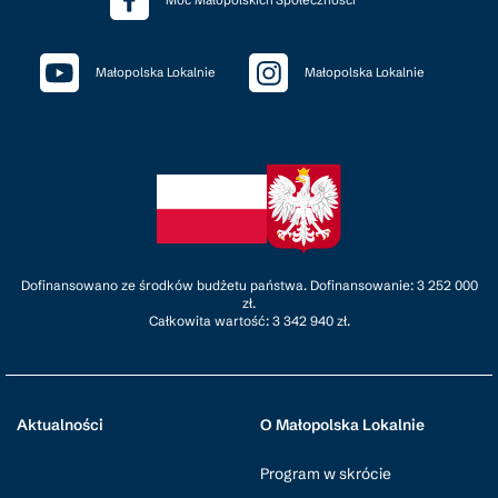
Małopolska Lokalnie
Małopolska Lokalnie
Dofinansowano ze środków budżetu państwa. Dofinansowanie: 3 252 000
zł.
Całkowita wartość: 3 342 940 zł.
Aktualności
O Małopolska Lokalnie
Program w skrócie