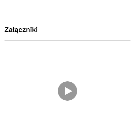
Załączniki