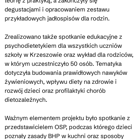
teorię z praktyką, a zakończyły się
degustacjami i opracowaniem zestawu
przykładowych jadłospisów dla rodzin.
Zrealizowano także spotkanie edukacyjne z
psychodietetykiem dla wszystkich uczniów
szkoły w Krzeszowie oraz wykład dla rodziców,
w którym uczestniczyło 50 osób. Tematyka
dotyczyła budowania prawidłowych nawyków
żywieniowych, wpływu diety na zdrowie i
rozwój dzieci oraz profilaktyki chorób
dietozależnych.
Ważnym elementem projektu było spotkanie z
przedstawicielem OSP, podczas którego dzieci
poznały zasady BHP w kuchni oraz sposoby