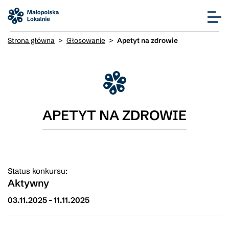
Strona główna
>
Głosowanie
>
Apetyt na zdrowie
APETYT NA ZDROWIE
Status konkursu:
Aktywny
03.11.2025
-
11.11.2025