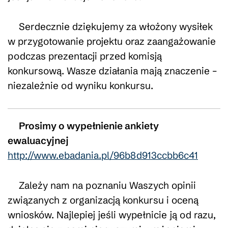
Serdecznie dziękujemy za włożony wysiłek
w przygotowanie projektu oraz zaangażowanie
podczas prezentacji przed komisją
konkursową. Wasze działania mają znaczenie –
niezależnie od wyniku konkursu.
Prosimy o wypełnienie ankiety
ewaluacyjnej
http://www.ebadania.pl/96b8d913ccbb6c41
Zależy nam na poznaniu Waszych opinii
związanych z organizacją konkursu i oceną
wniosków. Najlepiej jeśli wypełnicie ją od razu,