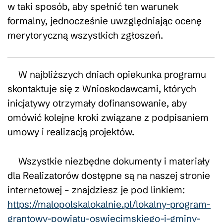
w taki sposób, aby spełnić ten warunek
formalny, jednocześnie uwzględniając ocenę
merytoryczną wszystkich zgłoszeń.
W najbliższych dniach opiekunka programu
skontaktuje się z Wnioskodawcami, których
inicjatywy otrzymały dofinansowanie, aby
omówić kolejne kroki związane z podpisaniem
umowy i realizacją projektów.
Wszystkie niezbędne dokumenty i materiały
dla Realizatorów dostępne są na naszej stronie
internetowej – znajdziesz je pod linkiem:
https://malopolskalokalnie.pl/lokalny-program-
grantowy-powiatu-oswiecimskiego-i-gminy-