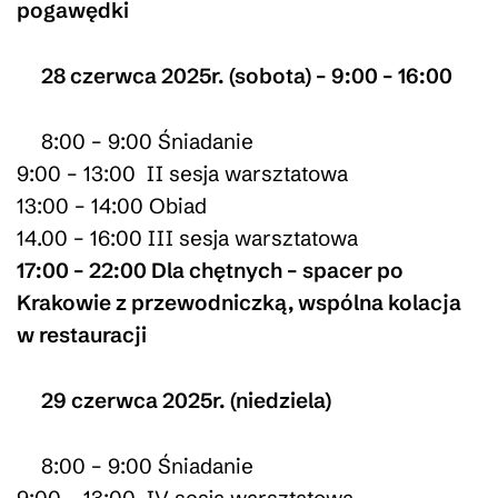
pogawędki
28 czerwca 2025r. (sobota) – 9:00 – 16:00
8:00 – 9:00 Śniadanie
9:00 – 13:00 II sesja warsztatowa
13:00 – 14:00 Obiad
14.00 – 16:00 III sesja warsztatowa
17:00 – 22:00 Dla chętnych – spacer po
Krakowie z przewodniczką, wspólna kolacja
w restauracji
29 czerwca 2025r. (niedziela)
8:00 – 9:00 Śniadanie
9:00 – 13:00 IV sesja warsztatowa