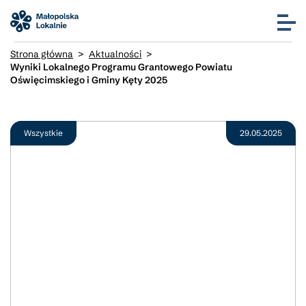
Strona główna
>
Aktualności
>
Wyniki Lokalnego Programu Grantowego Powiatu
Oświęcimskiego i Gminy Kęty 2025
Wszystkie
29.05.2025