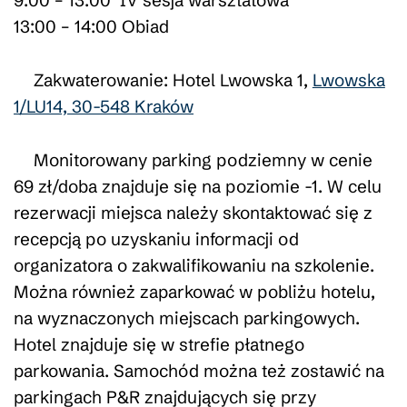
13:00 – 14:00 Obiad
Zakwaterowanie: Hotel Lwowska 1,
Lwowska
1/LU14, 30-548 Kraków
Monitorowany parking podziemny w cenie
69 zł/doba znajduje się na poziomie -1. W celu
rezerwacji miejsca należy skontaktować się z
recepcją po uzyskaniu informacji od
organizatora o zakwalifikowaniu na szkolenie.
Można również zaparkować w pobliżu hotelu,
na wyznaczonych miejscach parkingowych.
Hotel znajduje się w strefie płatnego
parkowania. Samochód można też zostawić na
parkingach P&R znajdujących się przy