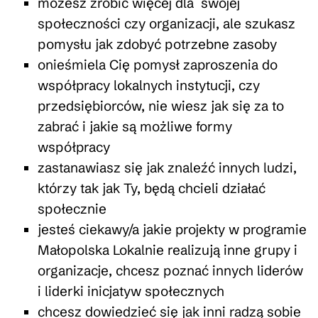
możesz zrobić więcej dla swojej
społeczności czy organizacji, ale szukasz
pomysłu jak zdobyć potrzebne zasoby
onieśmiela Cię pomysł zaproszenia do
współpracy lokalnych instytucji, czy
przedsiębiorców, nie wiesz jak się za to
zabrać i jakie są możliwe formy
współpracy
zastanawiasz się jak znaleźć innych ludzi,
którzy tak jak Ty, będą chcieli działać
społecznie
jesteś ciekawy/a jakie projekty w programie
Małopolska Lokalnie realizują inne grupy i
organizacje, chcesz poznać innych liderów
i liderki inicjatyw społecznych
chcesz dowiedzieć się jak inni radzą sobie