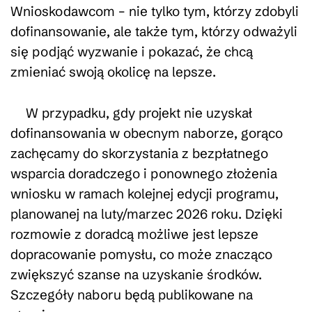
Wnioskodawcom – nie tylko tym, którzy zdobyli
dofinansowanie, ale także tym, którzy odważyli
się podjąć wyzwanie i pokazać, że chcą
zmieniać swoją okolicę na lepsze.
W przypadku, gdy projekt nie uzyskał
dofinansowania w obecnym naborze, gorąco
zachęcamy do skorzystania z bezpłatnego
wsparcia doradczego i ponownego złożenia
wniosku w ramach kolejnej edycji programu,
planowanej na luty/marzec 2026 roku. Dzięki
rozmowie z doradcą możliwe jest lepsze
dopracowanie pomysłu, co może znacząco
zwiększyć szanse na uzyskanie środków.
Szczegóły naboru będą publikowane na