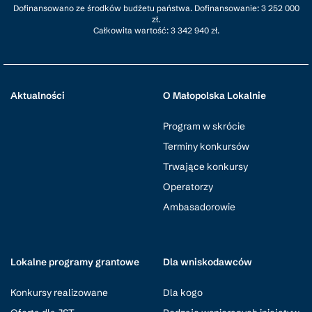
Dofinansowano ze środków budżetu państwa. Dofinansowanie: 3 252 000
zł.
Całkowita wartość: 3 342 940 zł.
Aktualności
O Małopolska Lokalnie
Program w skrócie
Terminy konkursów
Trwające konkursy
Operatorzy
Ambasadorowie
Lokalne programy grantowe
Dla wniskodawców
Konkursy realizowane
Dla kogo