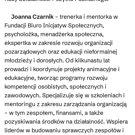
Joanna Czarnik
– trenerka i mentorka w
Fundacji Biuro Inicjatyw Społecznych,
psycholożka, menadżerka społeczna,
ekspertka w zakresie rozwoju organizacji
pozarządowych oraz edukacji nieformalnej
młodzieży i dorosłych. Od kilkunastu lat
prowadzi i koordynuje projekty animacyjne i
edukacyjne, tworząc programy rozwoju
kompetencji osobistych, społecznych i
zawodowych. Specjalizuje się w szkoleniach i
mentoringu z zakresu zarządzania organizacją
– w tym zespołem, finansami, a także
pozyskiwania środków na działalność. Wspiera
liderów w budowaniu sprawczych zespołów i