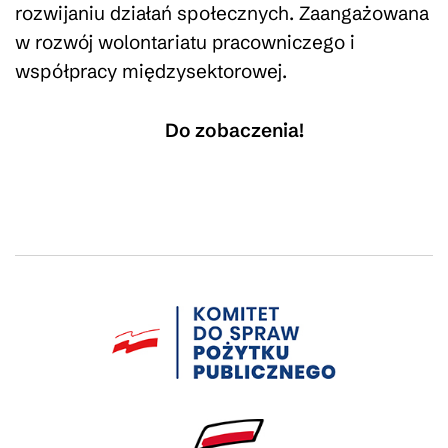
rozwijaniu działań społecznych. Zaangażowana
w rozwój wolontariatu pracowniczego i
współpracy międzysektorowej.
Do zobaczenia!