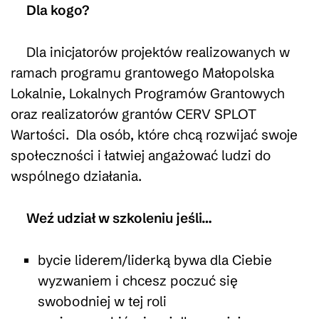
Dla kogo?
Dla inicjatorów projektów realizowanych w
ramach programu grantowego Małopolska
Lokalnie, Lokalnych Programów Grantowych
oraz realizatorów grantów CERV SPLOT
Wartości. Dla osób, które chcą rozwijać swoje
społeczności i łatwiej angażować ludzi do
wspólnego działania.
Weź udział w szkoleniu jeśli…
bycie liderem/liderką bywa dla Ciebie
wyzwaniem i chcesz poczuć się
swobodniej w tej roli