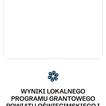
WYNIKI LOKALNEGO
PROGRAMU GRANTOWEGO
POWIATU OŚWIĘCIMSKIEGO I