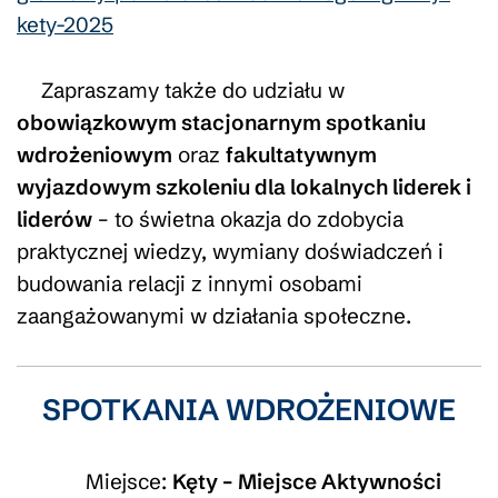
kety-2025
Zapraszamy także do udziału w
obowiązkowym stacjonarnym spotkaniu
wdrożeniowym
oraz
fakultatywnym
wyjazdowym szkoleniu dla lokalnych liderek i
liderów
– to świetna okazja do zdobycia
praktycznej wiedzy, wymiany doświadczeń i
budowania relacji z innymi osobami
zaangażowanymi w działania społeczne.
SPOTKANIA WDROŻENIOWE
Miejsce:
Kęty –
Miejsce Aktywności