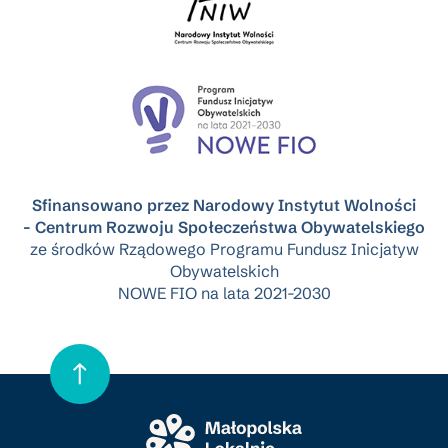
Sfinansowano przez Narodowy Instytut Wolności
- Centrum Rozwoju Społeczeństwa Obywatelskiego
ze środków Rządowego Programu Fundusz Inicjatyw
Obywatelskich
NOWE FIO na lata 2021-2030