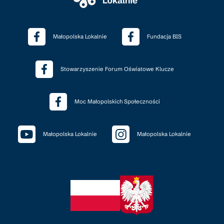
Małopolska Lokalnie
Fundacja BIS
Stowarzyszenie Forum Oświatowe Klucze
Moc Małopolskich Społeczności
Małopolska Lokalnie
Małopolska Lokalnie