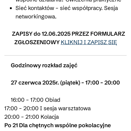
Sieć kontaktów – sieć współpracy. Sesja
networkingowa.
ZAPISY do 12.06.2025 PRZEZ FORMULARZ
ZGŁOSZENIOWY
KLIKNIJ I ZAPISZ SIĘ
Godzinowy rozkład zajęć
27 czerwca 2025r. (piątek) – 17:00 – 20:00
16:00 – 17:00 Obiad
17:00 – 20:00 I sesja warsztatowa
20:00 – 21:00 Kolacja
Po 21 Dla chętnych wspólne pokolacyjne