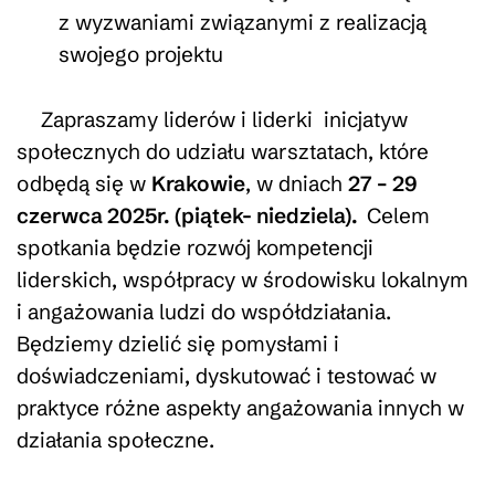
z wyzwaniami związanymi z realizacją
swojego projektu
Zapraszamy liderów i liderki inicjatyw
społecznych do udziału warsztatach, które
odbędą się w
Krakowie
, w
dniach
27 – 29
czerwca 2025r. (piątek- niedziela).
Celem
spotkania będzie rozwój kompetencji
liderskich, współpracy w środowisku lokalnym
i angażowania ludzi do współdziałania.
Będziemy dzielić się pomysłami i
doświadczeniami, dyskutować i testować w
praktyce różne aspekty angażowania innych w
działania społeczne.