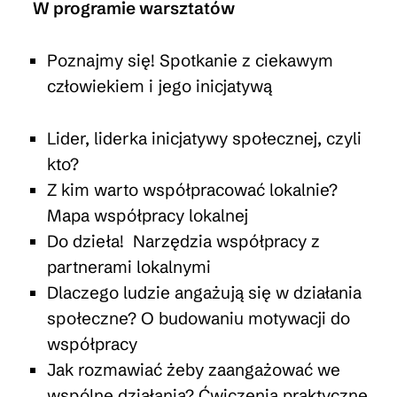
W programie warsztatów
Poznajmy się! Spotkanie z ciekawym
człowiekiem i jego inicjatywą
Lider, liderka inicjatywy społecznej, czyli
kto?
Z kim warto współpracować lokalnie?
Mapa współpracy lokalnej
Do dzieła! Narzędzia współpracy z
partnerami lokalnymi
Dlaczego ludzie angażują się w działania
społeczne? O budowaniu motywacji do
współpracy
Jak rozmawiać żeby zaangażować we
wspólne działania? Ćwiczenia praktyczne