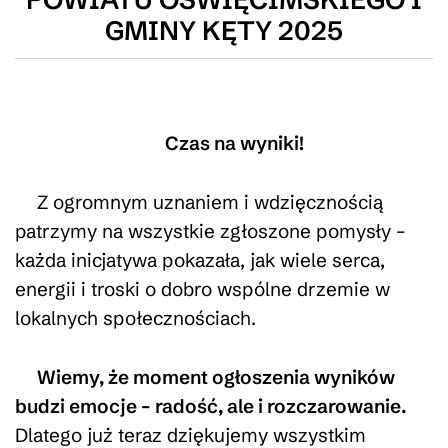
GMINY KĘTY 2025
Czas na wyniki!
Z ogromnym uznaniem i wdzięcznością
patrzymy na wszystkie zgłoszone pomysły –
każda inicjatywa pokazała, jak wiele serca,
energii i troski o dobro wspólne drzemie w
lokalnych społecznościach.
Wiemy, że moment ogłoszenia wyników
budzi emocje – radość, ale i rozczarowanie.
Dlatego już teraz dziękujemy wszystkim