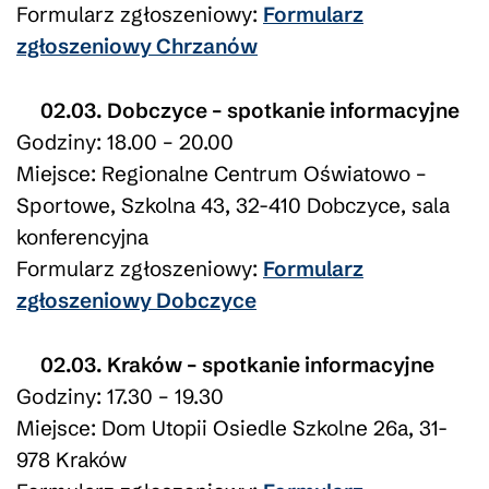
Formularz zgłoszeniowy:
Formularz
zgłoszeniowy Chrzanów
02.03. Dobczyce – spotkanie informacyjne
Godziny: 18.00 – 20.00
Miejsce: Regionalne Centrum Oświatowo –
Sportowe, Szkolna 43, 32-410 Dobczyce, sala
konferencyjna
Formularz zgłoszeniowy:
Formularz
zgłoszeniowy Dobczyce
02.03. Kraków – spotkanie informacyjne
Godziny: 17.30 – 19.30
Miejsce: Dom Utopii Osiedle Szkolne 26a, 31-
978 Kraków