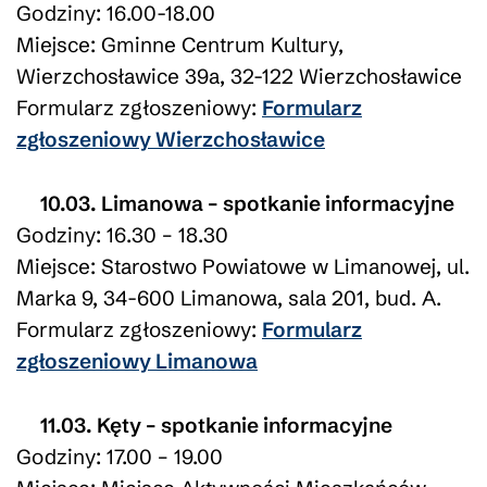
Godziny: 16.00-18.00
Miejsce: Gminne Centrum Kultury,
Wierzchosławice 39a, 32-122 Wierzchosławice
Formularz zgłoszeniowy:
Formularz
zgłoszeniowy Wierzchosławice
10.03. Limanowa – spotkanie informacyjne
Godziny: 16.30 – 18.30
Miejsce: Starostwo Powiatowe w Limanowej, ul.
Marka 9, 34-600 Limanowa, sala 201, bud. A.
Formularz zgłoszeniowy:
Formularz
zgłoszeniowy Limanowa
11.03. Kęty – spotkanie informacyjne
Godziny: 17.00 – 19.00