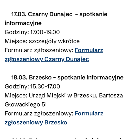
17.03. Czarny Dunajec – spotkanie
informacyjne
Godziny: 17.00-19.00
Miejsce: szczegóły wkrótce
Formularz zgłoszeniowy:
Formularz
zgłoszeniowy Czarny Dunajec
18.03. Brzesko – spotkanie informacyjne
Godziny: 15.30-17.00
Miejsce: Urząd Miejski w Brzesku, Bartosza
Głowackiego 51
Formularz zgłoszeniowy:
Formularz
zgłoszeniowy Brzesko