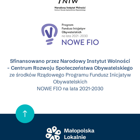
Sfinansowano przez Narodowy Instytut Wolności
- Centrum Rozwoju Społeczeństwa Obywatelskiego
ze środków Rządowego Programu Fundusz Inicjatyw
Obywatelskich
NOWE FIO na lata 2021-2030