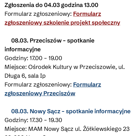
Zgłoszenia do 04.03 godzina 13.00
Formularz zgłoszeniowy:
Formularz
zgłoszeniowy szkolenie projekt społeczny
08.03. Przeciszów – spotkanie
informacyjne
Godziny: 17.00 – 19.00
Miejsce: Ośrodek Kultury w Przeciszowie, ul.
Długa 6, sala Ip
Formularz zgłoszeniowy:
Formularz
zgłoszeniowy Przeciszów
08.03. Nowy Sącz – spotkanie informacyjne
Godziny: 17.30 – 19.30
Miejsce: MAM Nowy Sącz ul. Żółkiewskiego 23