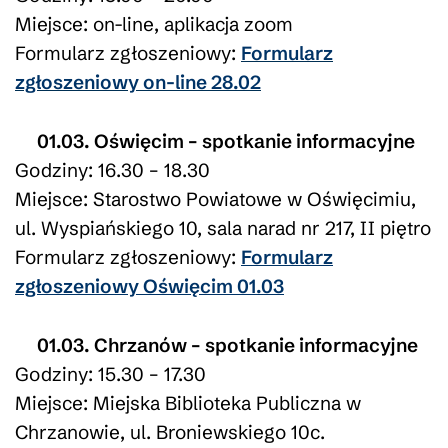
Miejsce: on-line, aplikacja zoom
Formularz zgłoszeniowy:
Formularz
zgłoszeniowy on-line 28.02
01.03. Oświęcim – spotkanie informacyjne
Godziny: 16.30 – 18.30
Miejsce: Starostwo Powiatowe w Oświęcimiu,
ul. Wyspiańskiego 10, sala narad nr 217, II piętro
Formularz zgłoszeniowy:
Formularz
zgłoszeniowy Oświęcim 01.03
01.03. Chrzanów – spotkanie informacyjne
Godziny: 15.30 – 17.30
Miejsce: Miejska Biblioteka Publiczna w
Chrzanowie, ul. Broniewskiego 10c.