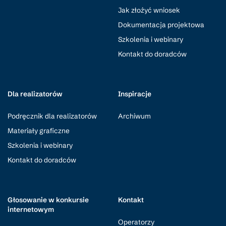
Jak złożyć wniosek
Dokumentacja projektowa
Szkolenia i webinary
Kontakt do doradców
Dla realizatorów
Inspiracje
Podręcznik dla realizatorów
Archiwum
Materiały graficzne
Szkolenia i webinary
Kontakt do doradców
Głosowanie w konkursie
Kontakt
internetowym
Operatorzy