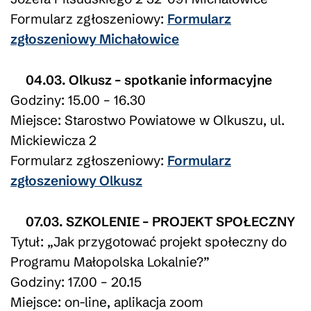
Formularz zgłoszeniowy:
Formularz
zgłoszeniowy Michałowice
04.03. Olkusz – spotkanie informacyjne
Godziny: 15.00 – 16.30
Miejsce: Starostwo Powiatowe w Olkuszu, ul.
Mickiewicza 2
Formularz zgłoszeniowy:
Formularz
zgłoszeniowy Olkusz
07.03. SZKOLENIE – PROJEKT SPOŁECZNY
Tytuł: „Jak przygotować projekt społeczny do
Programu Małopolska Lokalnie?”
Godziny: 17.00 – 20.15
Miejsce: on-line, aplikacja zoom