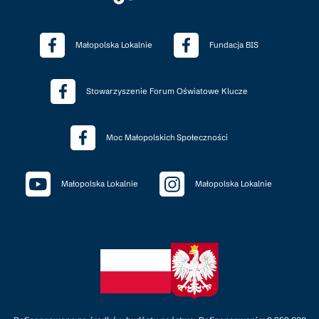
Małopolska Lokalnie
Fundacja BIS
Stowarzyszenie Forum Oświatowe Klucze
Moc Małopolskich Społeczności
Małopolska Lokalnie
Małopolska Lokalnie