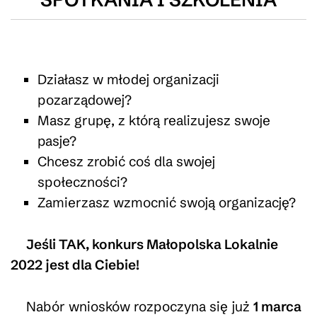
Działasz w młodej organizacji
pozarządowej?
Masz grupę, z którą realizujesz swoje
pasje?
Chcesz zrobić coś dla swojej
społeczności?
Zamierzasz wzmocnić swoją organizację?
Jeśli TAK, konkurs Małopolska Lokalnie
2022 jest dla Ciebie!
Nabór wniosków rozpoczyna się już
1 marca