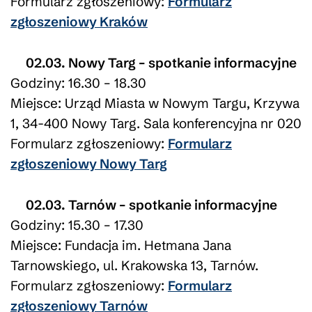
Formularz zgłoszeniowy:
Formularz
zgłoszeniowy Kraków
02.03. Nowy Targ – spotkanie informacyjne
Godziny: 16.30 – 18.30
Miejsce: Urząd Miasta w Nowym Targu, Krzywa
1, 34-400 Nowy Targ. Sala konferencyjna nr 020
Formularz zgłoszeniowy:
Formularz
zgłoszeniowy Nowy Targ
02.03. Tarnów – spotkanie informacyjne
Godziny: 15.30 – 17.30
Miejsce: Fundacja im. Hetmana Jana
Tarnowskiego, ul. Krakowska 13, Tarnów.
Formularz zgłoszeniowy:
Formularz
zgłoszeniowy Tarnów