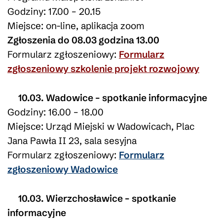
Godziny: 17.00 – 20.15
Miejsce: on-line, aplikacja zoom
Zgłoszenia do 08.03 godzina 13.00
Formularz zgłoszeniowy:
Formularz
zgłoszeniowy szkolenie projekt rozwojowy
10.03. Wadowice – spotkanie informacyjne
Godziny: 16.00 – 18.00
Miejsce: Urząd Miejski w Wadowicach, Plac
Jana Pawła II 23, sala sesyjna
Formularz zgłoszeniowy:
Formularz
zgłoszeniowy Wadowice
10.03. Wierzchosławice – spotkanie
informacyjne