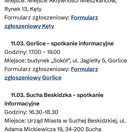
Miejsce: Miejsce Aktywności Mieszkańców,
Rynek 13, Kęty
Formularz zgłoszeniowy:
Formularz
zgłoszeniowy Kęty
11.03. Gorlice – spotkanie informacyjne
Godziny: 17.00 – 19.00
Miejsce: budynek „Sokół”, ul. Jagiełły 5, Gorlice
Formularz zgłoszeniowy:
Formularz
zgłoszeniowy Gorlice
11.03. Sucha Beskidzka – spotkanie
informacyjne
Godziny: 16.30-18.30
Miejsce: Urząd Miasta w Suchej Beskidzkiej, ul.
Adama Mickiewicza 19, 34-200 Sucha