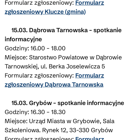
Formularz zgłoszeniowy:
Formularz
zgłoszeniowy Klucze (gmina)
15.03. Dąbrowa Tarnowska – spotkanie
informacyjne
Godziny: 16.00 – 18.00
Miejsce: Starostwo Powiatowe w Dąbrowie
Tarnowskiej, ul. Berka Joselewicza 5
Formularz zgłoszeniowy:
Formularz
zgłoszeniowy Dąbrowa Tarnowska
15.03. Grybów – spotkanie informacyjne
Godziny: 16.30 – 18.30
Miejsce: Urząd Miasta w Grybowie, Sala
Szkoleniowa. Rynek 12, 33-330 Grybów
Formularz zgłoszeniowy:
Formularz