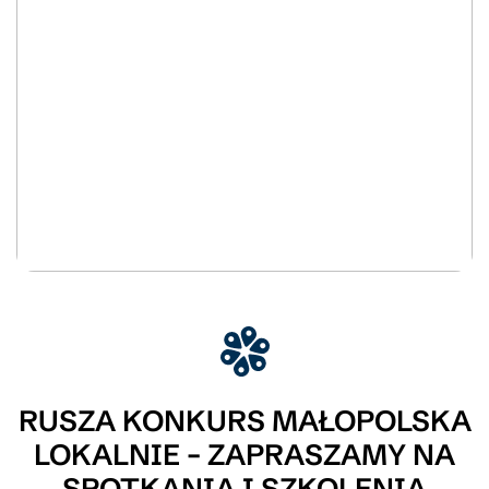
RUSZA KONKURS MAŁOPOLSKA
LOKALNIE – ZAPRASZAMY NA
SPOTKANIA I SZKOLENIA