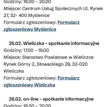
Godziny: 18.00 – 20.00
Miejsce: Centrum Usług Społecznych Ul. Rynek
27, 32- 400 Myślenice
Formularz zgłoszeniowy:
Formularz
zgłoszeniowy Myślenice
25.02. Wieliczka – spotkanie informacyjne
Godziny: 17.00 – 19.00
Miejsce: Starostwo Powiatowe w Wieliczce
Rynek Górny 2, Słowackiego 29, 32-020
Wieliczka
Formularz zgłoszeniowy:
Formularz
zgłoszeniowy Wieliczka
28.02. on-line – spotkanie informacyjne
Godziny: 18.00 – 20.00