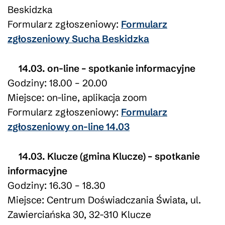
Beskidzka
Formularz zgłoszeniowy:
Formularz
zgłoszeniowy Sucha Beskidzka
14.03. on-line – spotkanie informacyjne
Godziny: 18.00 – 20.00
Miejsce: on-line, aplikacja zoom
Formularz zgłoszeniowy:
Formularz
zgłoszeniowy on-line 14.03
14.03. Klucze (gmina Klucze) – spotkanie
informacyjne
Godziny: 16.30 – 18.30
Miejsce: Centrum Doświadczania Świata, ul.
Zawierciańska 30, 32-310 Klucze