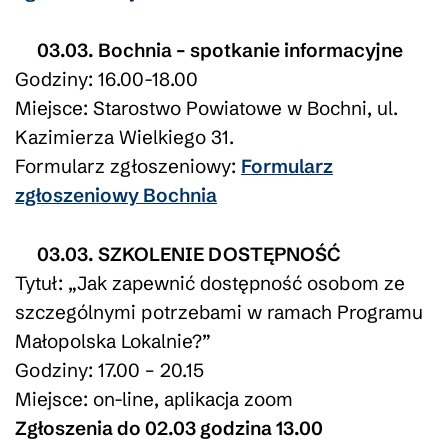
03.03. Bochnia – spotkanie informacyjne
Godziny: 16.00-18.00
Miejsce: Starostwo Powiatowe w Bochni, ul.
Kazimierza Wielkiego 31.
Formularz zgłoszeniowy:
Formularz
zgłoszeniowy Bochnia
03.03. SZKOLENIE DOSTĘPNOŚĆ
Tytuł: „Jak zapewnić dostępność osobom ze
szczególnymi potrzebami w ramach Programu
Małopolska Lokalnie?”
Godziny: 17.00 – 20.15
Miejsce: on-line, aplikacja zoom
Zgłoszenia do 02.03 godzina 13.00