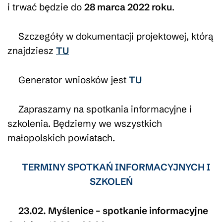
i trwać będzie do
28 marca 2022 roku
.
Szczegóły w dokumentacji projektowej, którą
znajdziesz
TU
Generator wniosków jest
TU
Zapraszamy na spotkania informacyjne i
szkolenia. Będziemy we wszystkich
małopolskich powiatach.
TERMINY SPOTKAŃ INFORMACYJNYCH I
SZKOLEŃ
23.02. Myślenice – spotkanie informacyjne