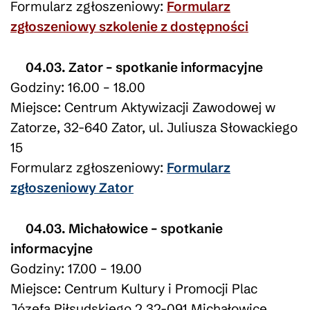
Formularz zgłoszeniowy:
Formularz
zgłoszeniowy szkolenie z dostępności
04.03. Zator – spotkanie informacyjne
Godziny: 16.00 – 18.00
Miejsce: Centrum Aktywizacji Zawodowej w
Zatorze, 32-640 Zator, ul. Juliusza Słowackiego
15
Formularz zgłoszeniowy:
Formularz
zgłoszeniowy Zator
04.03. Michałowice – spotkanie
informacyjne
Godziny: 17.00 – 19.00
Miejsce: Centrum Kultury i Promocji Plac
Józefa Piłsudskiego 2 32-091 Michałowice