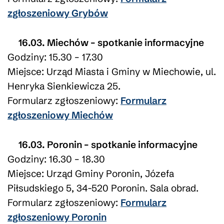
zgłoszeniowy Grybów
16.03. Miechów – spotkanie informacyjne
Godziny: 15.30 – 17.30
Miejsce: Urząd Miasta i Gminy w Miechowie, ul.
Henryka Sienkiewicza 25.
Formularz zgłoszeniowy:
Formularz
zgłoszeniowy Miechów
16.03. Poronin – spotkanie informacyjne
Godziny: 16.30 – 18.30
Miejsce: Urząd Gminy Poronin, Józefa
Piłsudskiego 5, 34-520 Poronin. Sala obrad.
Formularz zgłoszeniowy:
Formularz
zgłoszeniowy Poronin