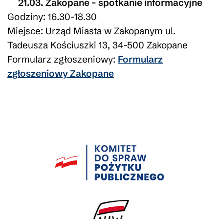
21.03. Zakopane – spotkanie informacyjne
Godziny: 16.30-18.30
Miejsce: Urząd Miasta w Zakopanym ul.
Tadeusza Kościuszki 13, 34-500 Zakopane
Formularz zgłoszeniowy:
Formularz
zgłoszeniowy Zakopane