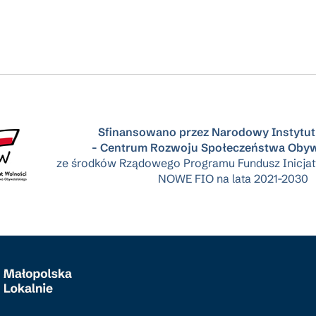
Sfinansowano przez Narodowy Instytut
- Centrum Rozwoju Społeczeństwa Obyw
ze środków Rządowego Programu Fundusz Inicja
NOWE FIO na lata 2021-2030